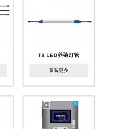
T8 LED养殖灯管
查看更多