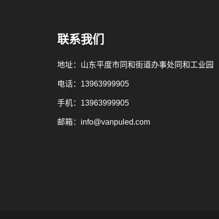
联系我们
地址：山东平度市同和街道办事处同和工业园
电话：
13963999905
手机：
13963999905
邮箱：
info@vanpuled.com