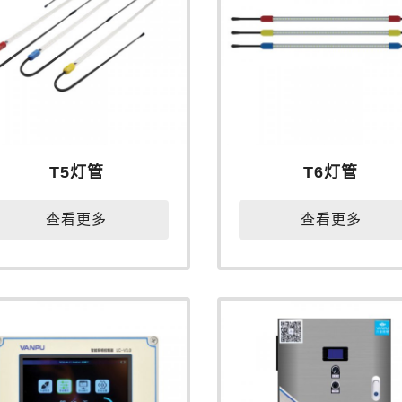
T5灯管
T6灯管
查看更多
查看更多