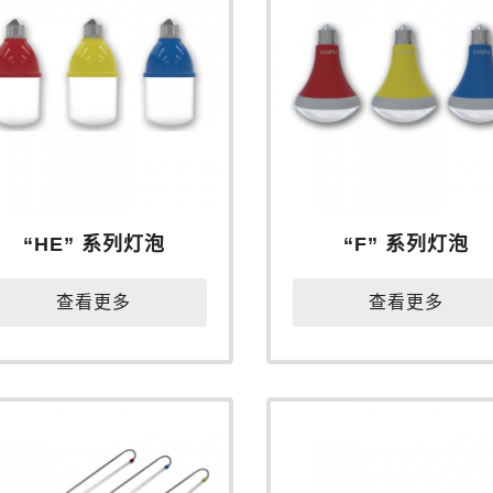
“HE” 系列灯泡
“F” 系列灯泡
查看更多
查看更多