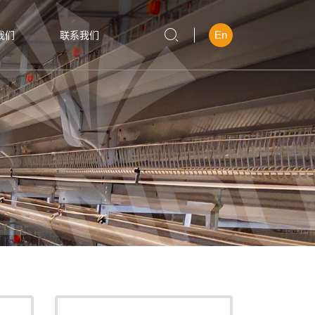
En
我们
联系我们