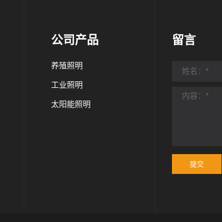
公司产品
留言
养殖照明
工业照明
太阳能照明
提交