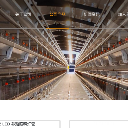
关于公司
公司产品
新闻资讯
加入