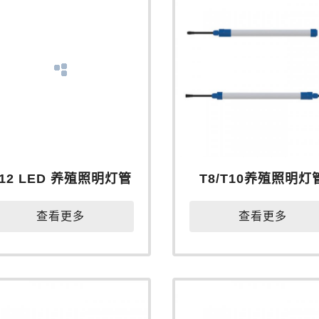
T12 LED 养殖照明灯管
T8/T10养殖照明灯
查看更多
查看更多