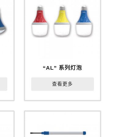
“AL” 系列灯泡
查看更多