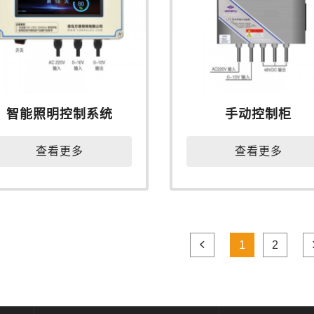
智能照明控制系统
手动控制柜
查看更多
查看更多
1
2