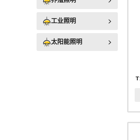
养殖照明
工业照明
太阳能照明