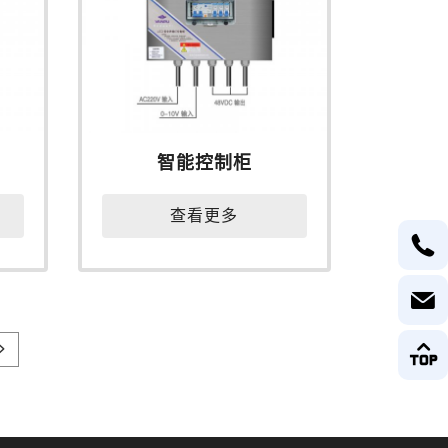
智能控制柜
查看更多