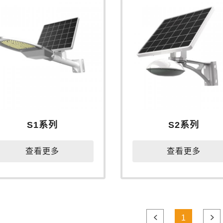
S1系列
S2系列
查看更多
查看更多
1