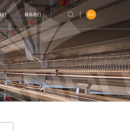
En
我们
联系我们