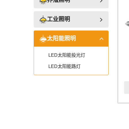
养殖照明
工业照明
太阳能照明
LED太阳能投光灯
LED太阳能路灯