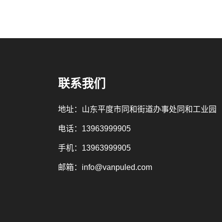
联系我们
地址：山东平度市同和街道办事处同和工业园
电话：
13963999905
手机：
13963999905
邮箱：
info@vanpuled.com