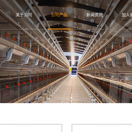
关于公司
公司产品
新闻资讯
加入