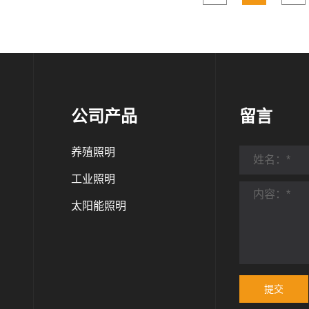
公司产品
留言
养殖照明
工业照明
太阳能照明
提交