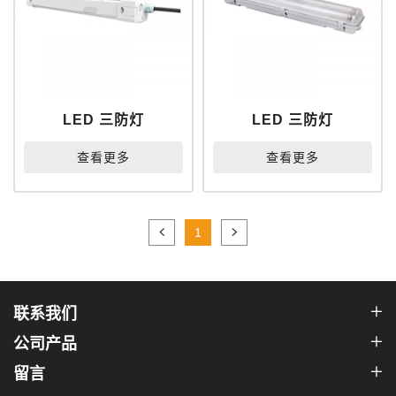
LED 三防灯
LED 三防灯
查看更多
查看更多
1
联系我们
公司产品
留言