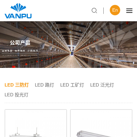
En
LED 三防灯
LED 路灯
LED 工矿灯
LED 泛光灯
LED 投光灯