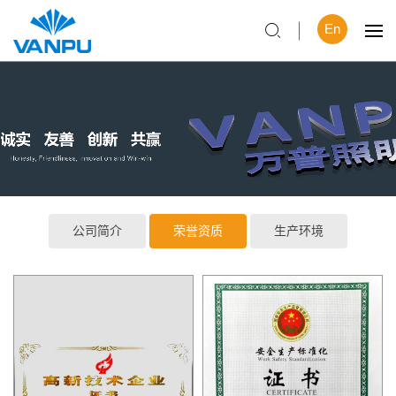
En
公司简介
荣誉资质
生产环境