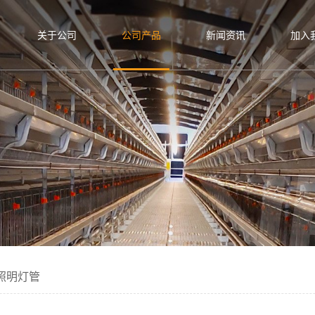
关于公司
公司产品
新闻资讯
加入
殖照明灯管