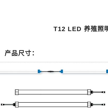
T12 LED 养殖
产品尺寸：