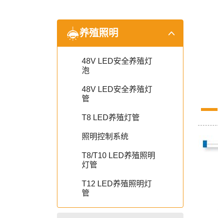
养殖照明
48V LED安全养殖灯
泡
48V LED安全养殖灯
管
T8 LED养殖灯管
照明控制系统
T8/T10 LED养殖照明
灯管
T12 LED养殖照明灯
管