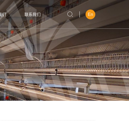
En
我们
联系我们