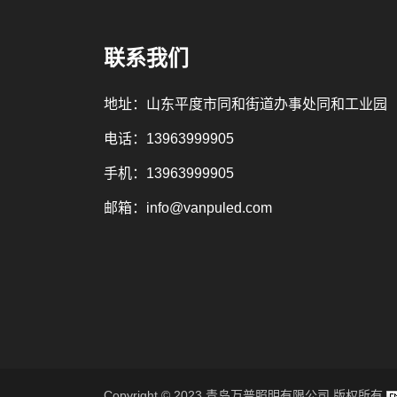
联系我们
地址：山东平度市同和街道办事处同和工业园
电话：
13963999905
手机：
13963999905
邮箱：
info@vanpuled.com
Copyright © 2023 青岛万普照明有限公司 版权所有