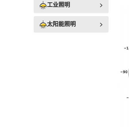
工业照明
太阳能照明