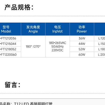
产品规格：
留言：