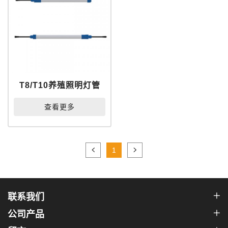
T8/T10养殖照明灯管
查看更多
1
联系我们
公司产品