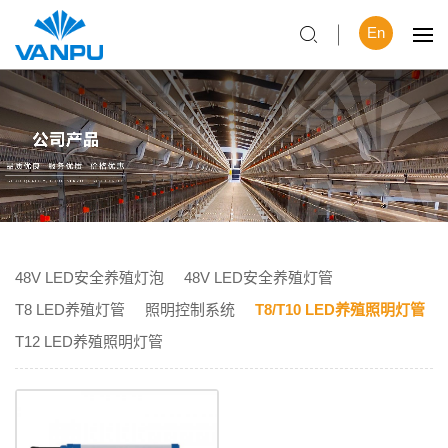
En
48V LED安全养殖灯泡
48V LED安全养殖灯管
T8 LED养殖灯管
照明控制系统
T8/T10 LED养殖照明灯管
T12 LED养殖照明灯管