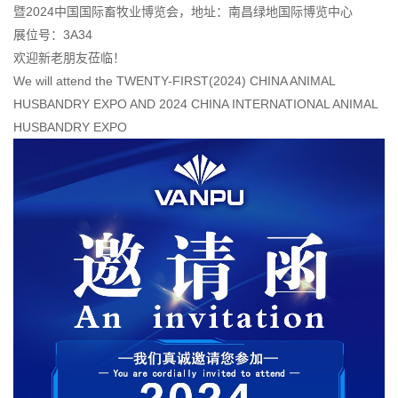
暨2024中国国际畜牧业博览会，地址：南昌绿地国际博览中心
展位号：3A34
欢迎新老朋友莅临！
We will attend the TWENTY-FIRST(2024) CHINA ANIMAL
HUSBANDRY EXPO AND 2024 CHINA INTERNATIONAL ANIMAL
HUSBANDRY EXPO