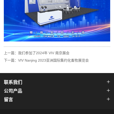
上一篇：我们参加了2024年 VIV 南京展会
下一篇：VIV Nanjing 2023亚洲国际集约化畜牧展览会
联系我们
公司产品
留言