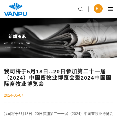
En
我司将于5月18日--20日参加第二十一届
（2024）中国畜牧业博览会暨2024中国国
际畜牧业博览会
2024-05-07
我司将于5月18日--20日参加第二十一届（2024）中国畜牧业博览会